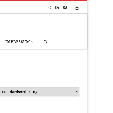
Search
IMPRESSUM