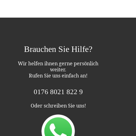
Brauchen Sie Hilfe?
Wir helfen ihnen gerne persönlich
weiter.
Rufen Sie uns einfach an!
0176 8021 822 9
Oder schreiben Sie uns!