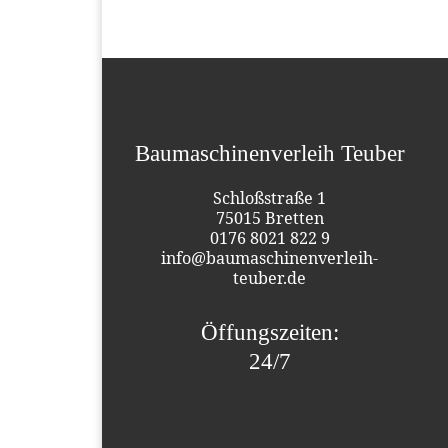
Baumaschinenverleih Teuber
Schloßstraße 1
75015 Bretten
0176 8021 822 9
info@baumaschinenverleih-
teuber.de
Öffungszeiten:
24/7