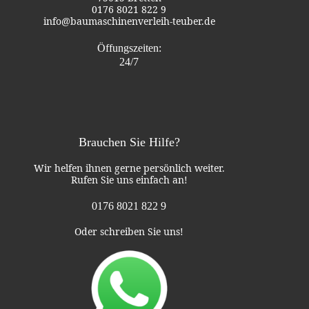
0176 8021 822 9
info@baumaschinenverleih-teuber.de
Öffungszeiten:
24/7
Brauchen Sie Hilfe?
Wir helfen ihnen gerne persönlich weiter.
Rufen Sie uns einfach an!
0176 8021 822 9
Oder schreiben Sie uns!