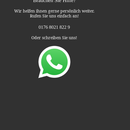
Brauchen Sie Hilfe?
Wir helfen ihnen gerne persönlich weiter.
Rufen Sie uns einfach an!
0176 8021 822 9
Oder schreiben Sie uns!